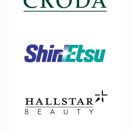
英国禾大
日本信越