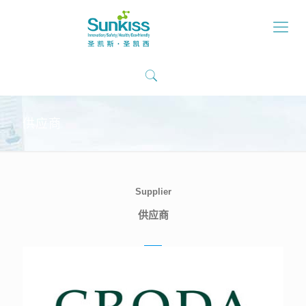
供应商
Supplier
供应商