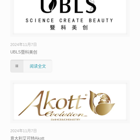
UBLS暨科美创
2024年11月7日
UBLS暨科美创
阅读全文
意大利艾可特Akott
2024年11月7日
意大利艾可特Akott