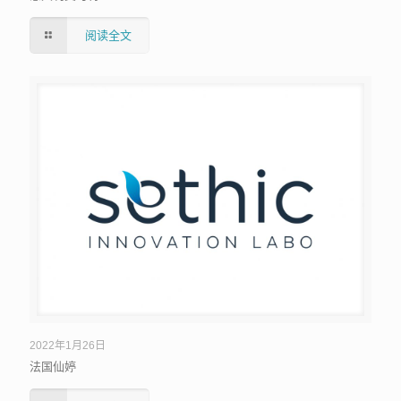
阅读全文
法国仙婷
2022年1月26日
法国仙婷