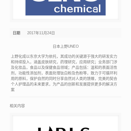
日期
2017年11月24日
日本上野UNEO
上野化成以东京大学为依托，其成功的关键源于强大的研发实力
和持续投入，涵盖皮肤研究，药理研究，应用研究；业务部门涉
及化妆品，食品以及保健食品领域；产品包括：温和的表面活性
剂，功能性添加剂，表面处理钛白粉及色粉等，致力于可循环利
用的原料，保护自然的同时分享自然对人类的馈赠，完美的契合
个人护理品的未来要求，为产品的创新和发展提供更多的解决方
案
相关内容